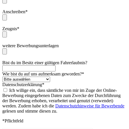
Anschreiben*
Zeugnis*
weitere Bewerbungsunterlagen
Bist du im Besitz einer gültigen Fahrerlaubnis?
Wie bist du auf uns aufmerksam geworden?*
Datenschutzerklärung*
Ich willige ein, dass sämtliche von mir im Zuge der Online-
Bewerbung eingegebenen Daten zum Zwecke der Durchführung
der Bewerbung erhoben, verarbeitet und genutzt (verwendet)
werden. Zudem habe ich die
Datenschutzhinweise für Bewerbende
gelesen und stimme diesen zu.
*Pflichtfeld