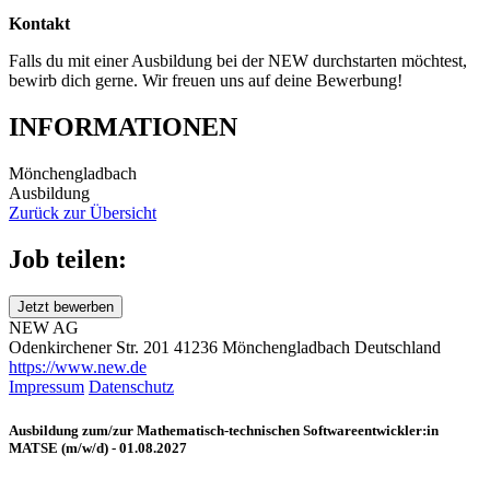
Kontakt
Falls du mit einer Ausbildung bei der NEW durchstarten möchtest,
bewirb dich gerne. Wir freuen uns auf deine Bewerbung!
INFORMATIONEN
Mönchengladbach
Ausbildung
Zurück zur Übersicht
Job teilen:
Jetzt bewerben
NEW AG
Odenkirchener Str. 201
41236 Mönchengladbach
Deutschland
https://www.new.de
Impressum
Datenschutz
Ausbildung zum/zur Mathematisch-technischen Softwareentwickler:in
MATSE (m/w/d) - 01.08.2027