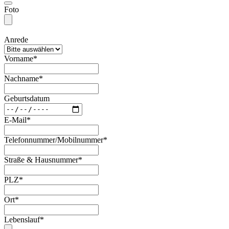
Foto
Anrede
Vorname*
Nachname*
Geburtsdatum
E-Mail*
Telefonnummer/Mobilnummer*
Straße & Hausnummer*
PLZ*
Ort*
Lebenslauf*