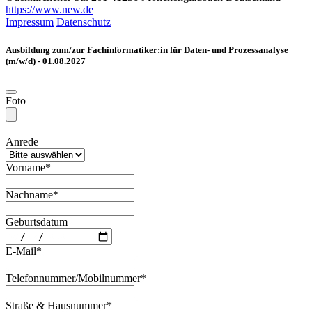
https://www.new.de
Impressum
Datenschutz
Ausbildung zum/zur Fachinformatiker:in für Daten- und Prozessanalyse
(m/w/d) - 01.08.2027
Foto
Anrede
Vorname*
Nachname*
Geburtsdatum
E-Mail*
Telefonnummer/Mobilnummer*
Straße & Hausnummer*