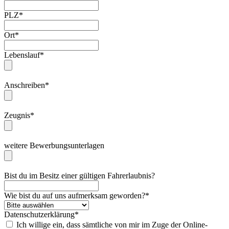
PLZ*
Ort*
Lebenslauf*
Anschreiben*
Zeugnis*
weitere Bewerbungsunterlagen
Bist du im Besitz einer gültigen Fahrerlaubnis?
Wie bist du auf uns aufmerksam geworden?*
Datenschutzerklärung*
Ich willige ein, dass sämtliche von mir im Zuge der Online-