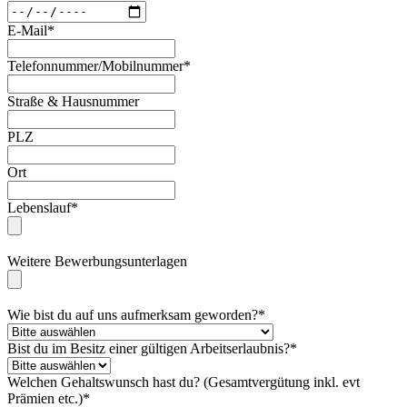
E-Mail*
Telefonnummer/Mobilnummer*
Straße & Hausnummer
PLZ
Ort
Lebenslauf*
Weitere Bewerbungsunterlagen
Wie bist du auf uns aufmerksam geworden?*
Bist du im Besitz einer gültigen Arbeitserlaubnis?*
Welchen Gehaltswunsch hast du? (Gesamtvergütung inkl. evt
Prämien etc.)*