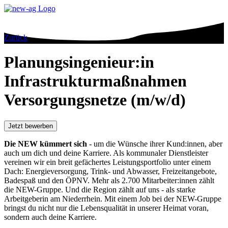
Zurück
Planungsingenieur:in
Infrastrukturmaßnahmen
Versorgungsnetze (m/w/d)
Jetzt bewerben
Die NEW kümmert sich
- um die Wünsche ihrer Kund:innen, aber
auch um dich und deine Karriere. Als kommunaler Dienstleister
vereinen wir ein breit gefächertes Leistungsportfolio unter einem
Dach: Energieversorgung, Trink- und Abwasser, Freizeitangebote,
Badespaß und den ÖPNV. Mehr als 2.700 Mitarbeiter:innen zählt
die NEW-Gruppe. Und die Region zählt auf uns - als starke
Arbeitgeberin am Niederrhein. Mit einem Job bei der NEW-Gruppe
bringst du nicht nur die Lebensqualität in unserer Heimat voran,
sondern auch deine Karriere.